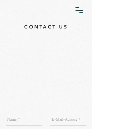
CONTACT US